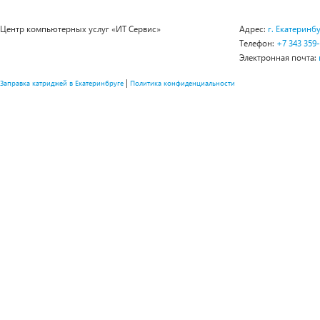
Центр компьютерных услуг «ИТ Сервис»
Адрес:
г. Екатеринбу
Телефон:
+7 343 359
Электронная почта:
|
Заправка катриджей в Екатеринбруге
Политика конфиденциальности