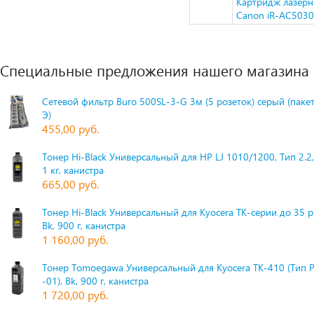
Картридж лазерн
Canon iR-AC5030
Специальные предложения нашего магазина
Сетевой фильтр Buro 500SL-3-G 3м (5 розеток) серый (паке
Э)
455,00 руб.
Тонер Hi-Black Универсальный для HP LJ 1010/1200, Тип 2.2,
1 кг, канистра
665,00 руб.
Тонер Hi-Black Универсальный для Kyocera TK-серии до 35 
Bk, 900 г, канистра
1 160,00 руб.
Тонер Tomoegawa Универсальный для Kyocera TK-410 (Тип 
-01), Bk, 900 г, канистра
1 720,00 руб.