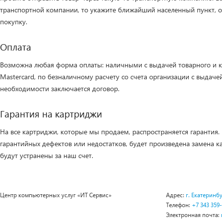
транспортной компании, то укажите ближайший населенный пункт, о
покупку.
Оплата
Возможна любая форма оплаты: наличными с выдачей товарного и кас
Mastercard, по безналичному расчету со счета организации с выдачей
необходимости заключается договор.
Гарантия на картриджи
На все картриджи, которые мы продаем, распространяется гарантия.
гарантийных дефектов или недостатков, будет произведена замена к
будут устранены за наш счет.
Центр компьютерных услуг «ИТ Сервис»
Адрес:
г. Екатеринбу
Телефон:
+7 343 359
Электронная почта: