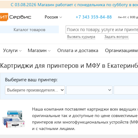
С 03.08.2026 Магазин работает с понедельника по субботу в во
Россия
+7 343 359-84-88
пн-пт: с 9:00 д
Каталог товаров
Вызвать курьера
Задать вопрос
Услуги
Магазин
Оплата и доставка
Организациям
Картриджи для принтеров и МФУ в Екатеринб
Выберите ваш принтер:
Наша компания поставляет картриджи всех ведущих
оригинальные так и доступные по цене совместимые
принтеров или многофункциональных устройств (МФ
и с частными лицами.