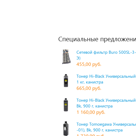
Специальные предложени
Сетевой фильтр Buro 500SL-3-
Э)
455,00 руб.
Тонер Hi-Black Универсальный 
1 кг, канистра
665,00 руб.
Тонер Hi-Black Универсальный
Bk, 900 г, канистра
1 160,00 руб.
Тонер Tomoegawa Универсальн
-01), Bk, 900 г, канистра
1 730,00 руб.