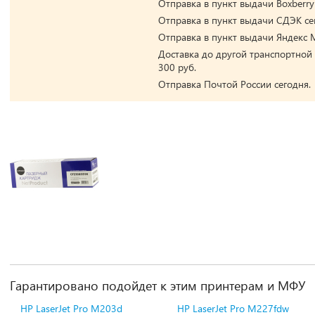
Отправка в пункт выдачи Boxberry
Отправка в пункт выдачи СДЭК се
Отправка в пункт выдачи Яндекс М
Доставка до другой транспортной
300 руб.
Отправка Почтой России сегодня.
Гарантировано подойдет к этим принтерам и МФУ
HP LaserJet Pro M203d
HP LaserJet Pro M227fdw