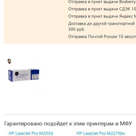
Отправка в пункт выдачи Boxberry 
Отправка в пункт выдачи СДЭК 10 
Отправка в пункт выдачи Яндекс М
Доставка до другой транспортной 
300 руб.
Отправка Почтой России 10 август
Гарантировано подойдет к этим принтерам и МФУ
HP LaserJet Pro M203d
HP LaserJet Pro M227fdw