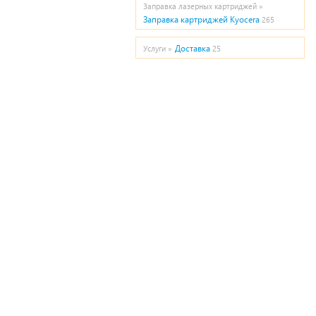
Заправка лазерных картриджей »
Заправка картриджей Kyocera
265
Доставка
Услуги »
25