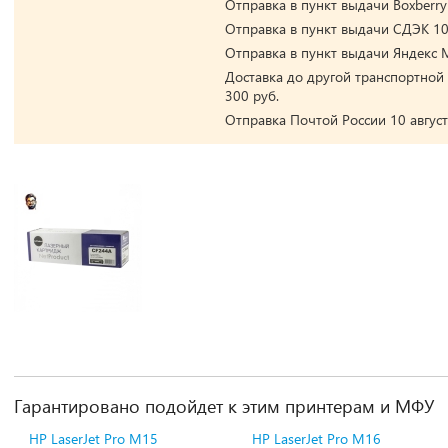
Отправка в пункт выдачи Boxberry 
Отправка в пункт выдачи СДЭК 10 
Отправка в пункт выдачи Яндекс М
Доставка до другой транспортной 
300 руб.
Отправка Почтой России 10 август
Гарантировано подойдет к этим принтерам и МФУ
HP LaserJet Pro M15
HP LaserJet Pro M16