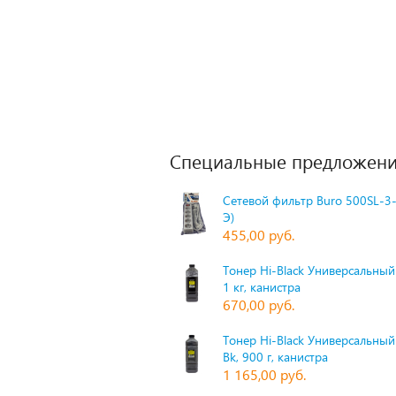
Специальные предложени
Сетевой фильтр Buro 500SL-3-
Э)
455,00 руб.
Тонер Hi-Black Универсальный 
1 кг, канистра
670,00 руб.
Тонер Hi-Black Универсальный
Bk, 900 г, канистра
1 165,00 руб.