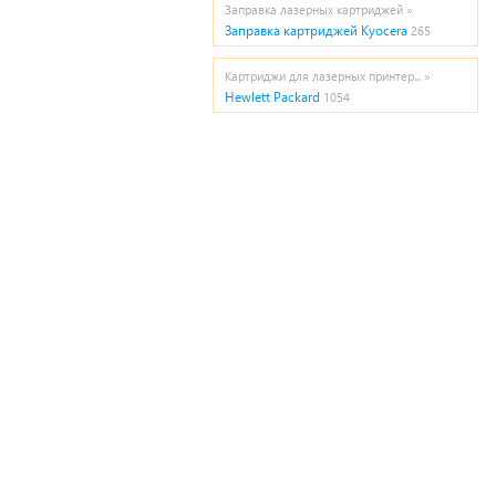
Заправка лазерных картриджей »
Заправка картриджей Kyocera
265
Картриджи для лазерных принтер... »
Hewlett Packard
1054