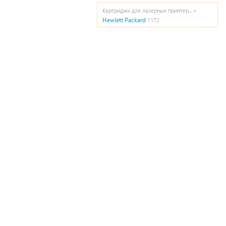
Картриджи для лазерных принтер... »
Hewlett Packard
1172