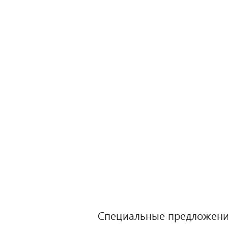
Специальные предложени