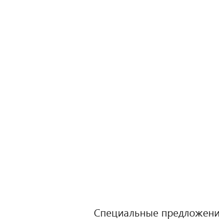
Специальные предложени