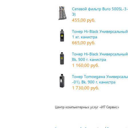
Сетевой фильтр Buro 500SL-3-
Э)
455,00 руб.
Тонер Hi-Black Универсальный 
1 кг, канистра
665,00 руб.
Тонер Hi-Black Универсальный
Bk, 900 г, канистра
1 160,00 руб.
Тонер Tomoegawa Универсальн
-01), Bk, 900 г, канистра
1 730,00 руб.
Центр компьютерных услуг «ИТ Сервис»