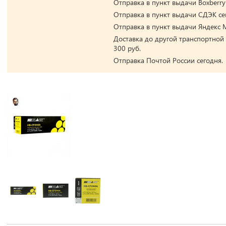
Отправка в пункт выдачи Boxberry
Отправка в пункт выдачи СДЭК се
Отправка в пункт выдачи Яндекс М
Доставка до другой транспортной
300 руб.
Отправка Почтой России сегодня.