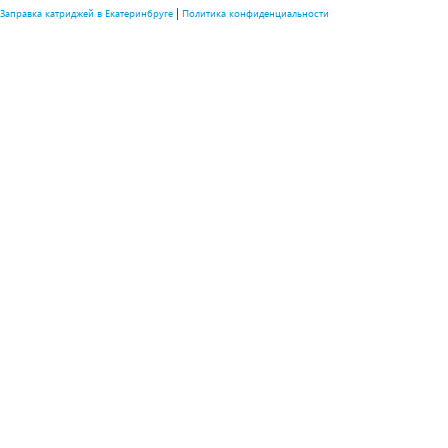
|
Заправка катриджей в Екатеринбруге
Политика конфиденциальности