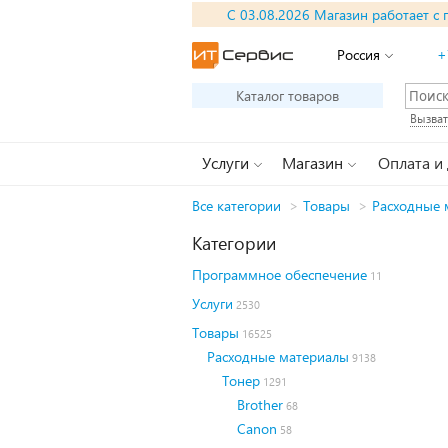
С 03.08.2026 Магазин работает с 
Россия
+
Каталог товаров
Вызват
Услуги
Магазин
Оплата и
Все категории
>
Товары
>
Расходные 
Категории
Программное обеспечение
11
Услуги
2530
Товары
16525
Расходные материалы
9138
Тонер
1291
Brother
68
Canon
58