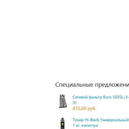
Специальные предложени
Сетевой фильтр Buro 500SL-3-
Э)
455,00 руб.
Тонер Hi-Black Универсальный 
1 кг, канистра