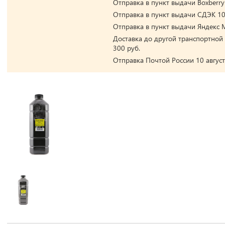
Отправка в пункт выдачи Boxberry 
Отправка в пункт выдачи СДЭК 10 
Отправка в пункт выдачи Яндекс М
Доставка до другой транспортной 
300 руб.
Отправка Почтой России 10 август