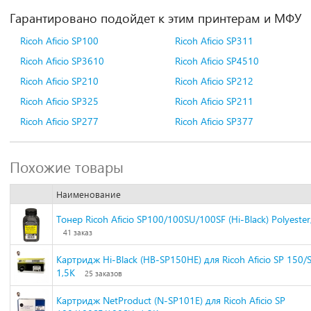
Гарантировано подойдет к этим принтерам и МФУ
Ricoh Aficio SP100
Ricoh Aficio SP311
Ricoh Aficio SP3610
Ricoh Aficio SP4510
Ricoh Aficio SP210
Ricoh Aficio SP212
Ricoh Aficio SP325
Ricoh Aficio SP211
Ricoh Aficio SP277
Ricoh Aficio SP377
Похожие товары
Наименование
Тонер Ricoh Aficio SP100/100SU/100SF (Hi-Black) Polyester,
41 заказ
Картридж Hi-Black (HB-SP150HE) для Ricoh Aficio SP 150
1,5K
25 заказов
Картридж NetProduct (N-SP101E) для Ricoh Aficio SP