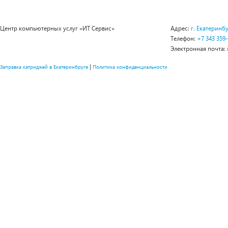
Центр компьютерных услуг «ИТ Сервис»
Адрес:
г. Екатеринбу
Телефон:
+7 343 359
Электронная почта:
|
Заправка катриджей в Екатеринбруге
Политика конфиденциальности