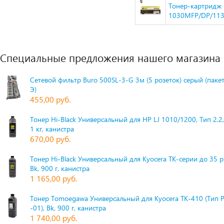
Тонер-картридж H
1030MFP/DP/113
Специальные предложения нашего магазина
Сетевой фильтр Buro 500SL-3-G 3м (5 розеток) серый (паке
Э)
455,00 руб.
Тонер Hi-Black Универсальный для HP LJ 1010/1200, Тип 2.2,
1 кг, канистра
670,00 руб.
Тонер Hi-Black Универсальный для Kyocera TK-серии до 35 
Bk, 900 г, канистра
1 165,00 руб.
Тонер Tomoegawa Универсальный для Kyocera TK-410 (Тип 
-01), Bk, 900 г, канистра
1 740,00 руб.