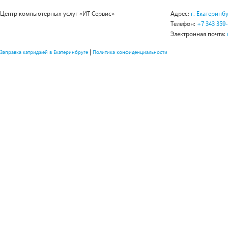
Центр компьютерных услуг «ИТ Сервис»
Адрес:
г. Екатеринбу
Телефон:
+7 343 359
Электронная почта:
|
Заправка катриджей в Екатеринбруге
Политика конфиденциальности