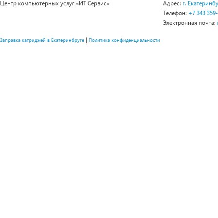
Центр компьютерных услуг «ИТ Сервис»
Адрес:
г. Екатеринбу
Телефон:
+7 343 359
Электронная почта:
|
Заправка катриджей в Екатеринбруге
Политика конфиденциальности