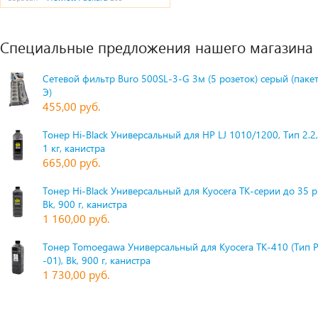
Специальные предложения нашего магазина
Сетевой фильтр Buro 500SL-3-G 3м (5 розеток) серый (паке
Э)
455,00 руб.
Тонер Hi-Black Универсальный для HP LJ 1010/1200, Тип 2.2,
1 кг, канистра
665,00 руб.
Тонер Hi-Black Универсальный для Kyocera TK-серии до 35 
Bk, 900 г, канистра
1 160,00 руб.
Тонер Tomoegawa Универсальный для Kyocera TK-410 (Тип 
-01), Bk, 900 г, канистра
1 730,00 руб.