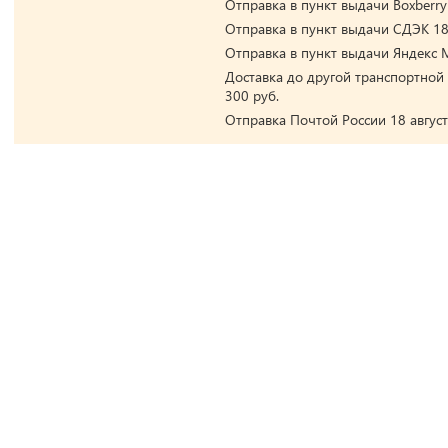
Отправка в пункт выдачи Boxberry 
Отправка в пункт выдачи СДЭК 18 
Отправка в пункт выдачи Яндекс М
Доставка до другой транспортной 
300 руб.
Отправка Почтой России 18 август