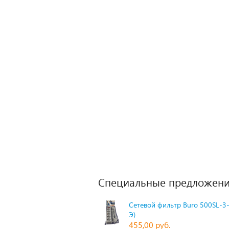
Специальные предложени
Сетевой фильтр Buro 500SL-3-
Э)
455,00 руб.