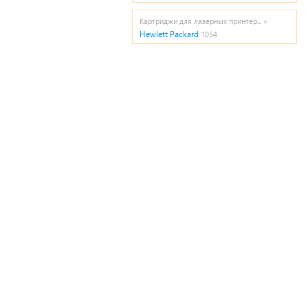
Картриджи для лазерных принтер... »
Hewlett Packard
1054