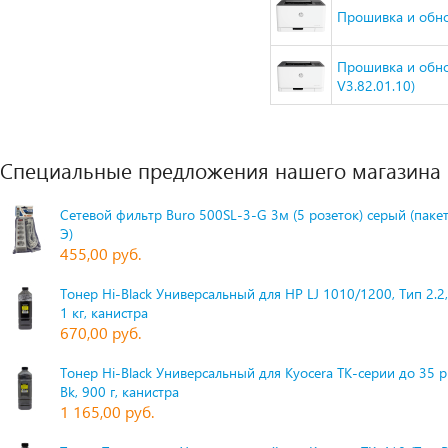
Прошивка и обнов
Прошивка и обно
V3.82.01.10)
Специальные предложения нашего магазина
Сетевой фильтр Buro 500SL-3-G 3м (5 розеток) серый (паке
Э)
455,00 руб.
Тонер Hi-Black Универсальный для HP LJ 1010/1200, Тип 2.2,
1 кг, канистра
670,00 руб.
Тонер Hi-Black Универсальный для Kyocera TK-серии до 35 
Bk, 900 г, канистра
1 165,00 руб.