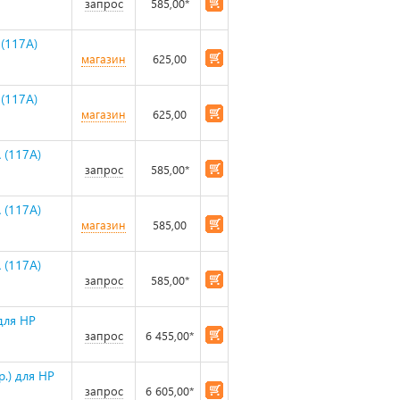
запрос
585,00*
(117A)
магазин
625,00
(117A)
магазин
625,00
 (117A)
запрос
585,00*
 (117A)
магазин
585,00
 (117A)
запрос
585,00*
для HP
запрос
6 455,00*
.) для HP
запрос
6 605,00*