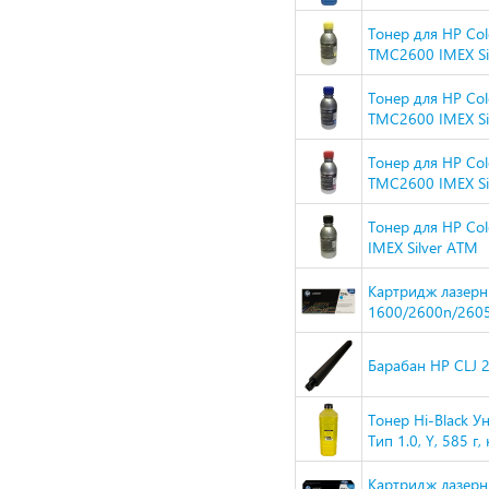
Тонер для HP Col
TMC2600 IMEX Si
Тонер для HP Col
TMC2600 IMEX Si
Тонер для HP Col
TMC2600 IMEX Si
Тонер для HP Col
IMEX Silver ATM
Картридж лазерн
1600/2600n/260
Барабан HP CLJ 
Тонер Hi-Black 
Тип 1.0, Y, 585 г,
Картридж лазерн