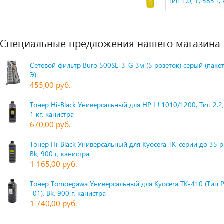
Тип 1.0, Y, 585 г,
Специальные предложения нашего магазина
Сетевой фильтр Buro 500SL-3-G 3м (5 розеток) серый (паке
Э)
455,00 руб.
Тонер Hi-Black Универсальный для HP LJ 1010/1200, Тип 2.2,
1 кг, канистра
670,00 руб.
Тонер Hi-Black Универсальный для Kyocera TK-серии до 35 
Bk, 900 г, канистра
1 165,00 руб.
Тонер Tomoegawa Универсальный для Kyocera TK-410 (Тип 
-01), Bk, 900 г, канистра
1 740,00 руб.