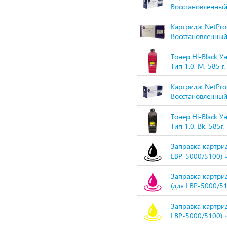
Восстановленный,
Картридж NetPro
Восстановленный,
Тонер Hi-Black 
Тип 1.0, M, 585 г
Картридж NetPro
Восстановленный
Тонер Hi-Black 
Тип 1.0, Bk, 585г
Заправка картрид
LBP-5000/5100) ч
Заправка картрид
(для LBP-5000/51
Заправка картрид
LBP-5000/5100) ч