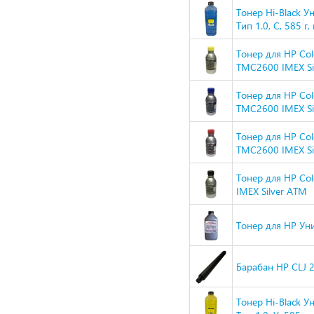
Тонер Hi-Black 
Тип 1.0, C, 585 г,
Тонер для HP Col
TMC2600 IMEX Si
Тонер для HP Col
TMC2600 IMEX Si
Тонер для HP Col
TMC2600 IMEX Si
Тонер для HP Col
IMEX Silver ATM
Тонер для HP Уни
Барабан HP CLJ 
Тонер Hi-Black 