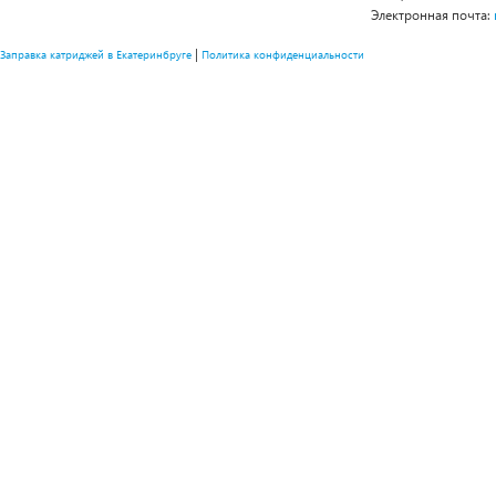
Электронная почта:
|
Заправка катриджей в Екатеринбруге
Политика конфиденциальности