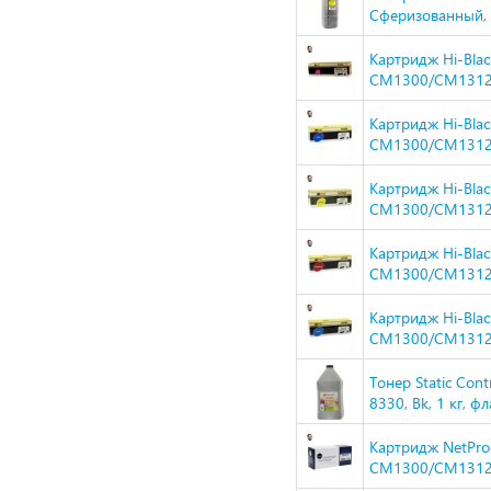
Сферизованный, Т
Картридж Hi-Blac
CM1300/CM1312/
Картридж Hi-Blac
CM1300/CM1312/
Картридж Hi-Bla
CM1300/CM1312/
Картридж Hi-Bla
CM1300/CM1312/
Картридж Hi-Bla
CM1300/CM1312/
Тонер Static Con
8330, Bk, 1 кг,
Картридж NetPro
CM1300/CM1312/