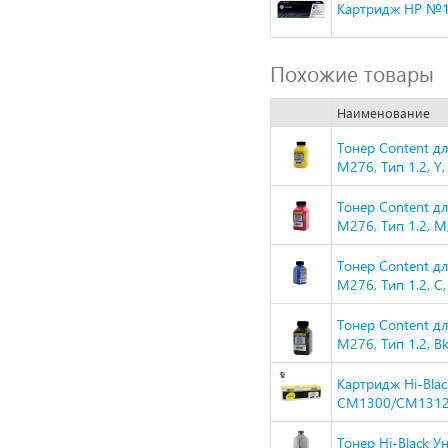
Картридж HP №12
Похожие товары
Наименование
Тонер Content д
M276, Тип 1.2, Y,
Тонер Content д
M276, Тип 1.2, M,
Тонер Content д
M276, Тип 1.2, C,
Тонер Content д
M276, Тип 1.2, Bk
Картридж Hi-Blac
CM1300/CM1312/
Тонер Hi-Black У