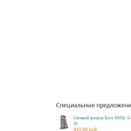
Специальные предложени
Сетевой фильтр Buro 500SL-3-
Э)
455,00 руб.