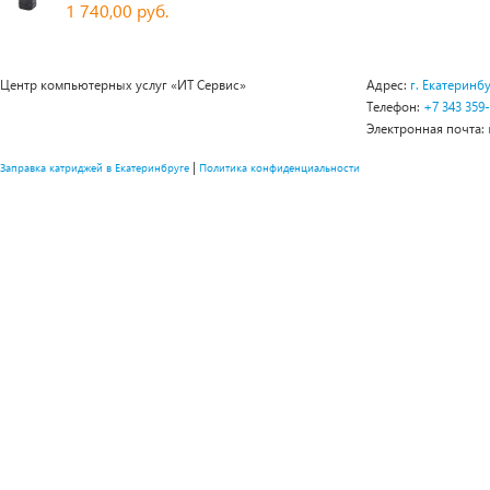
1 740,00 руб.
Центр компьютерных услуг «ИТ Сервис»
Адрес:
г. Екатеринбу
Телефон:
+7 343 359
Электронная почта:
|
Заправка катриджей в Екатеринбруге
Политика конфиденциальности