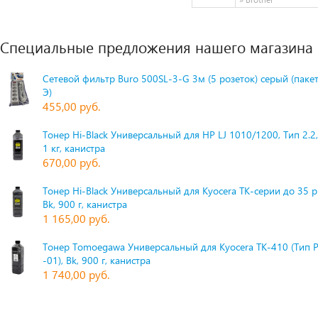
Специальные предложения нашего магазина
Сетевой фильтр Buro 500SL-3-G 3м (5 розеток) серый (паке
Э)
455,00 руб.
Тонер Hi-Black Универсальный для HP LJ 1010/1200, Тип 2.2,
1 кг, канистра
670,00 руб.
Тонер Hi-Black Универсальный для Kyocera TK-серии до 35 
Bk, 900 г, канистра
1 165,00 руб.
Тонер Tomoegawa Универсальный для Kyocera TK-410 (Тип 
-01), Bk, 900 г, канистра
1 740,00 руб.