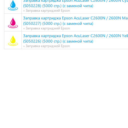
Заправка картриджа Epson AcuLaser C2600N / 2600N Cy
(S050228) (5000 стр.) (с заменой чипа)
» Заправка картриджей Epson
Заправка картриджа Epson AcuLaser C2600N / 2600N Ma
(S050227) (5000 стр.) (с заменой чипа)
» Заправка картриджей Epson
Заправка картриджа Epson AcuLaser C2600N / 2600N Yel
(S050226) (5000 стр.) (с заменой чипа)
» Заправка картриджей Epson