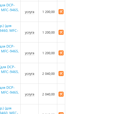
(для DCP-
, MFC-9465,
услуга
1 200,00
.) (для
-9460, MFC-
услуга
1 200,00
(для DCP-
, MFC-9465,
услуга
1 200,00
(для DCP-
, MFC-9465,
услуга
2 040,00
(для DCP-
, MFC-9465,
услуга
2 040,00
.) (для
-9460, MFC-