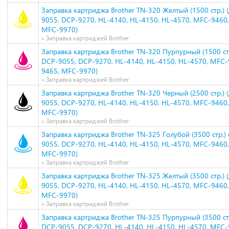
Заправка картриджа Brother TN-320 Желтый (1500 стр.) 
9055, DCP-9270, HL-4140, HL-4150, HL-4570, MFC-9460
MFC-9970)
» Заправка картриджей Brother
Заправка картриджа Brother TN-320 Пурпурный (1500 стр
DCP-9055, DCP-9270, HL-4140, HL-4150, HL-4570, MFC
9465, MFC-9970)
» Заправка картриджей Brother
Заправка картриджа Brother TN-320 Черный (2500 стр.) 
9055, DCP-9270, HL-4140, HL-4150, HL-4570, MFC-9460
MFC-9970)
» Заправка картриджей Brother
Заправка картриджа Brother TN-325 Голубой (3500 стр.) 
9055, DCP-9270, HL-4140, HL-4150, HL-4570, MFC-9460
MFC-9970)
» Заправка картриджей Brother
Заправка картриджа Brother TN-325 Желтый (3500 стр.) 
9055, DCP-9270, HL-4140, HL-4150, HL-4570, MFC-9460
MFC-9970)
» Заправка картриджей Brother
Заправка картриджа Brother TN-325 Пурпурный (3500 стр
DCP-9055, DCP-9270, HL-4140, HL-4150, HL-4570, MFC