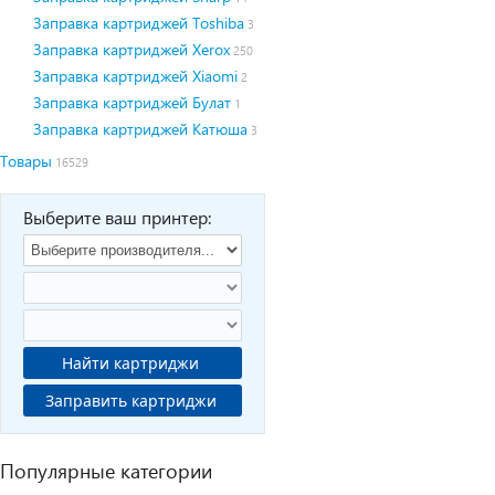
Заправка картриджей Toshiba
3
Заправка картриджей Xerox
250
Заправка картриджей Xiaomi
2
Заправка картриджей Булат
1
Заправка картриджей Катюша
3
Товары
16529
Выберите ваш принтер:
Найти картриджи
Заправить картриджи
Популярные категории