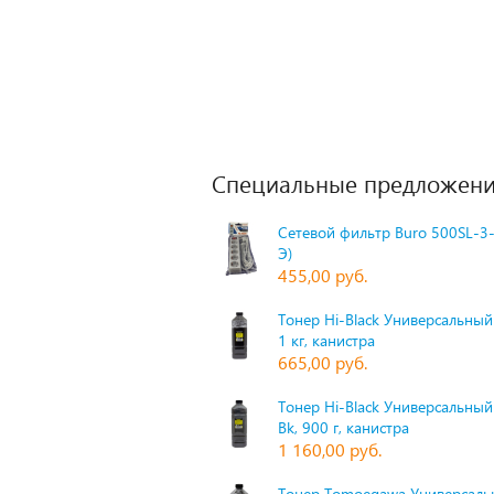
Специальные предложени
Сетевой фильтр Buro 500SL-3-
Э)
455,00 руб.
Тонер Hi-Black Универсальный 
1 кг, канистра
665,00 руб.
Тонер Hi-Black Универсальный
Bk, 900 г, канистра
1 160,00 руб.
Тонер Tomoegawa Универсальн