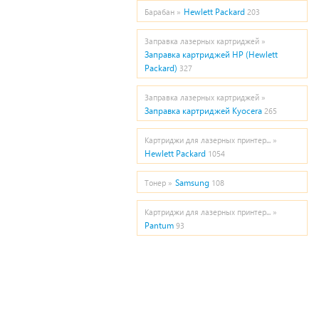
Hewlett Packard
Барабан »
203
Заправка лазерных картриджей »
Заправка картриджей HP (Hewlett
Packard)
327
Заправка лазерных картриджей »
Заправка картриджей Kyocera
265
Картриджи для лазерных принтер... »
Hewlett Packard
1054
Samsung
Тонер »
108
Картриджи для лазерных принтер... »
Pantum
93