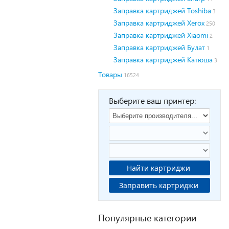
Заправка картриджей Toshiba
3
Заправка картриджей Xerox
250
Заправка картриджей Xiaomi
2
Заправка картриджей Булат
1
Заправка картриджей Катюша
3
Товары
16524
Выберите ваш принтер:
Найти картриджи
Заправить картриджи
Популярные категории