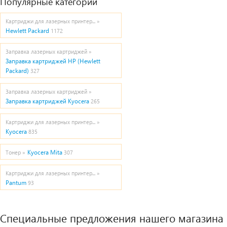
Популярные категории
Картриджи для лазерных принтер... »
Hewlett Packard
1172
Заправка лазерных картриджей »
Заправка картриджей HP (Hewlett
Packard)
327
Заправка лазерных картриджей »
Заправка картриджей Kyocera
265
Картриджи для лазерных принтер... »
Kyocera
835
Kyocera Mita
Тонер »
307
Картриджи для лазерных принтер... »
Pantum
93
Специальные предложения нашего магазина