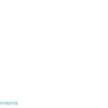
/3150/3155,