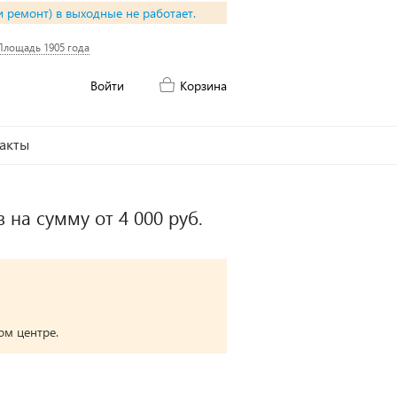
и ремонт) в выходные не работает.
Площадь 1905 года
Войти
Корзина
акты
 на сумму от 4 000 руб.
ом центре.