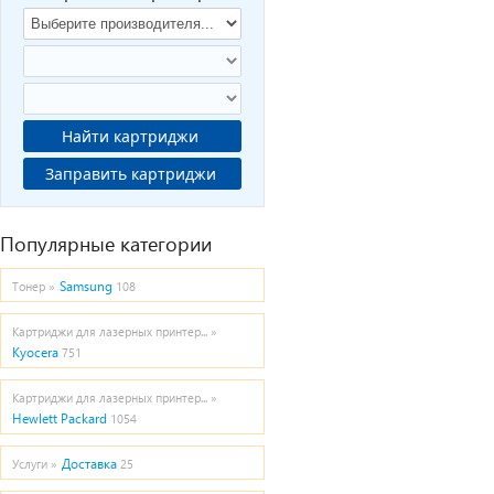
Найти картриджи
Заправить картриджи
Популярные категории
Samsung
Тонер »
108
Картриджи для лазерных принтер... »
Kyocera
751
Картриджи для лазерных принтер... »
Hewlett Packard
1054
Доставка
Услуги »
25