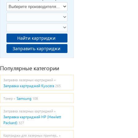
Найти картриджи
Заправить картриджи
Популярные категории
Заправка лазерных картриджей »
Заправка картриджей Kyocera
265
Samsung
Тонер »
108
Заправка лазерных картриджей »
Заправка картриджей HP (Hewlett
Packard)
327
Картриджи для лазерных принтер... »