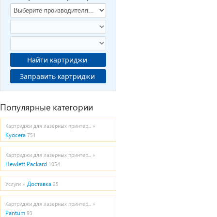
Найти картриджи
Заправить картриджи
Популярные категории
Картриджи для лазерных принтер... »
Kyocera
751
Картриджи для лазерных принтер... »
Hewlett Packard
1054
Доставка
Услуги »
25
Картриджи для лазерных принтер... »
Pantum
93