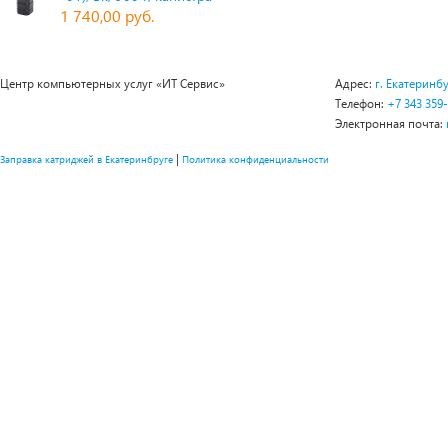
1 740,00 руб.
Центр компьютерных услуг «ИТ Сервис»
Адрес:
г. Екатеринбу
Телефон:
+7 343 359
Электронная почта:
|
Заправка катриджей в Екатеринбруге
Политика конфиденциальности