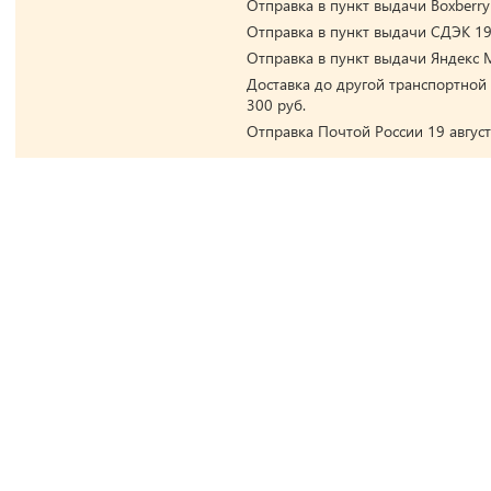
Отправка в пункт выдачи Boxberry 
Отправка в пункт выдачи СДЭК 19 
Отправка в пункт выдачи Яндекс М
Доставка до другой транспортной 
300 руб.
Отправка Почтой России 19 август