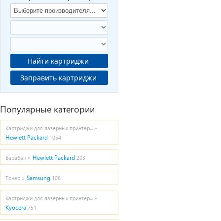
Найти картриджи
Заправить картриджи
Популярные категории
Картриджи для лазерных принтер... »
Hewlett Packard
1054
Hewlett Packard
Барабан »
203
Samsung
Тонер »
108
Картриджи для лазерных принтер... »
Kyocera
751