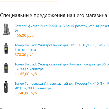
Специальные предложения нашего магазина
Сетевой фильтр Buro 500SL-3-G 3м (5 розеток) серый (паке
Э)
455,00 руб.
Тонер Hi-Black Универсальный для HP LJ 1010/1200, Тип 2.2,
1 кг, канистра
670,00 руб.
Тонер Hi-Black Универсальный для Kyocera TK-серии до 35 
Bk, 900 г, канистра
1 165,00 руб.
Тонер Tomoegawa Универсальный для Kyocera TK-410 (Тип 
-01), Bk, 900 г, канистра
1 740,00 руб.