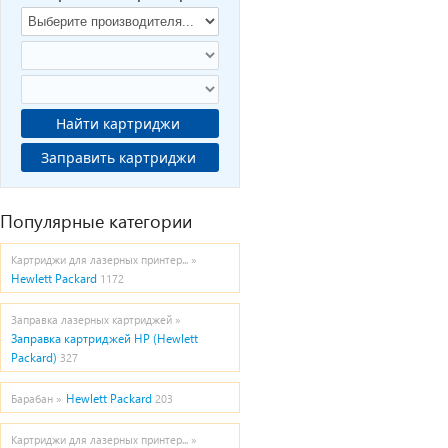
Найти картриджи
Заправить картриджи
Популярные категории
Картриджи для лазерных принтер... »
Hewlett Packard
1172
Заправка лазерных картриджей »
Заправка картриджей HP (Hewlett
Packard)
327
Hewlett Packard
Барабан »
203
Картриджи для лазерных принтер... »