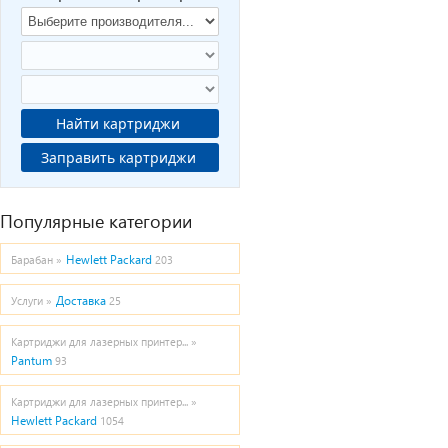
Найти картриджи
Заправить картриджи
Популярные категории
Hewlett Packard
Барабан »
203
Доставка
Услуги »
25
Картриджи для лазерных принтер... »
Pantum
93
Картриджи для лазерных принтер... »
Hewlett Packard
1054