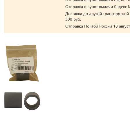
Отправка в пункт выдачи Яндекс М
Доставка до другой транспортной 
300 руб.
Отправка Почтой России 18 август