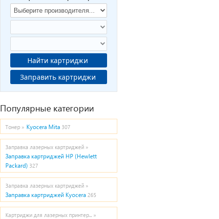
Найти картриджи
Заправить картриджи
Популярные категории
Kyocera Mita
Тонер »
307
Заправка лазерных картриджей »
Заправка картриджей HP (Hewlett
Packard)
327
Заправка лазерных картриджей »
Заправка картриджей Kyocera
265
Картриджи для лазерных принтер... »