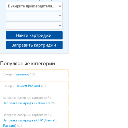
Найти картриджи
Заправить картриджи
Популярные категории
Samsung
Тонер »
108
Hewlett Packard
Тонер »
421
Заправка лазерных картриджей »
Заправка картриджей Kyocera
265
Заправка лазерных картриджей »
Заправка картриджей HP (Hewlett
Packard)
327