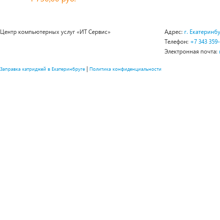
Центр компьютерных услуг «ИТ Сервис»
Адрес:
г. Екатеринбу
Телефон:
+7 343 359
Электронная почта:
|
Заправка катриджей в Екатеринбруге
Политика конфиденциальности