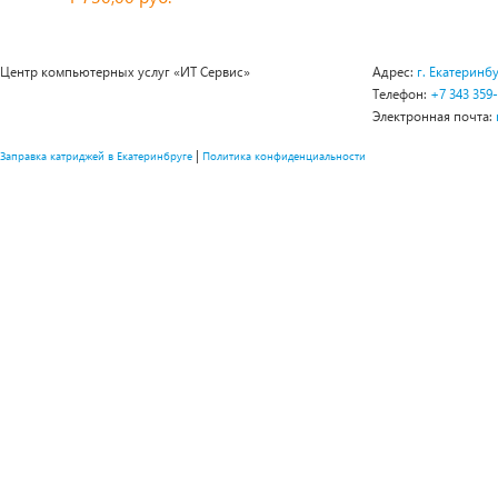
Центр компьютерных услуг «ИТ Сервис»
Адрес:
г. Екатеринбу
Телефон:
+7 343 359
Электронная почта:
|
Заправка катриджей в Екатеринбруге
Политика конфиденциальности