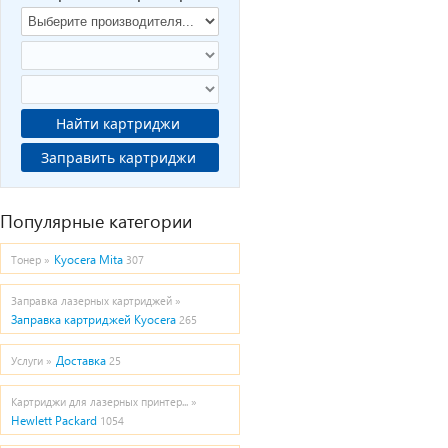
Найти картриджи
Заправить картриджи
Популярные категории
Kyocera Mita
Тонер »
307
Заправка лазерных картриджей »
Заправка картриджей Kyocera
265
Доставка
Услуги »
25
Картриджи для лазерных принтер... »
Hewlett Packard
1054