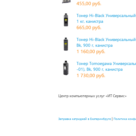
455,00 руб.
Тонер Hi-Black Универсальный 
1 кг, канистра
665,00 руб.
Тонер Hi-Black Универсальный
Bk, 900 г, канистра
1 160,00 руб.
Тонер Tomoegawa Универсальн
-01), Bk, 900 г, канистра
1 730,00 руб.
Центр компьютерных услуг «ИТ Сервис»
|
Заправка катриджей в Екатеринбруге
Политика конф