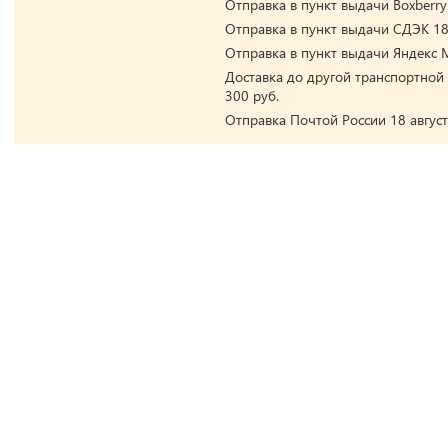
Отправка в пункт выдачи Boxberry 
Отправка в пункт выдачи СДЭК 18 
Отправка в пункт выдачи Яндекс М
Доставка до другой транспортной 
300 руб.
Отправка Почтой России 18 август