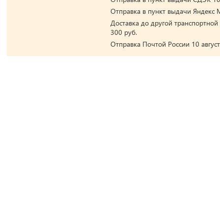
Отправка в пункт выдачи Яндекс М
Доставка до другой транспортной 
300 руб.
Отправка Почтой России 10 август