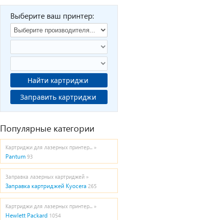
Выберите ваш принтер:
Найти картриджи
Заправить картриджи
Популярные категории
Картриджи для лазерных принтер... »
Pantum
93
Заправка лазерных картриджей »
Заправка картриджей Kyocera
265
Картриджи для лазерных принтер... »
Hewlett Packard
1054