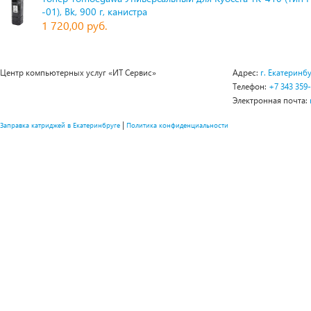
-01), Bk, 900 г, канистра
1 720,00 руб.
Центр компьютерных услуг «ИТ Сервис»
Адрес:
г. Екатеринбу
Телефон:
+7 343 359
Электронная почта:
|
Заправка катриджей в Екатеринбруге
Политика конфиденциальности