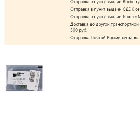
Отправка в пункт выдачи Boxberry
Отправка в пункт выдачи СДЭК се
Отправка в пункт выдачи Яндекс М
Доставка до другой транспортной
300 руб.
Отправка Почтой России сегодня.