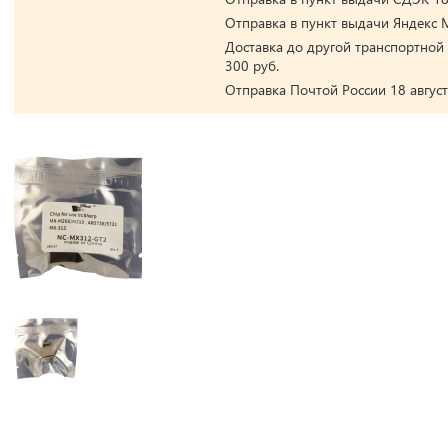
Отправка в пункт выдачи Яндекс М
Доставка до другой транспортной 
300 руб.
Отправка Почтой России 18 август