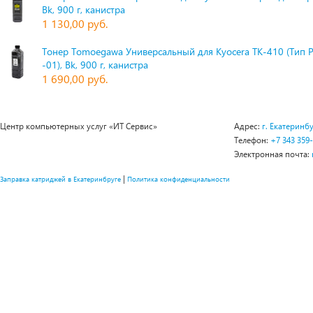
Bk, 900 г, канистра
1 130,00 руб.
Тонер Tomoegawa Универсальный для Kyocera TK-410 (Тип 
-01), Bk, 900 г, канистра
1 690,00 руб.
Центр компьютерных услуг «ИТ Сервис»
Адрес:
г. Екатеринбу
Телефон:
+7 343 359
Электронная почта:
|
Заправка катриджей в Екатеринбруге
Политика конфиденциальности