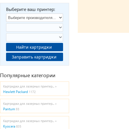
Выберите ваш принтер:
Найти картриджи
Заправить картриджи
Популярные категории
Картриджи для лазерных принтер... »
Hewlett Packard
1172
Картриджи для лазерных принтер... »
Pantum
93
Картриджи для лазерных принтер... »
Kyocera
835